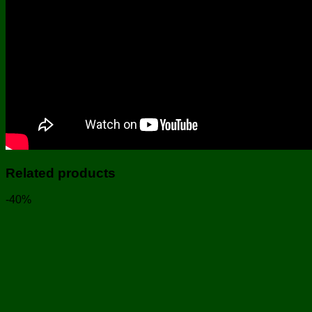
Related products
-40%