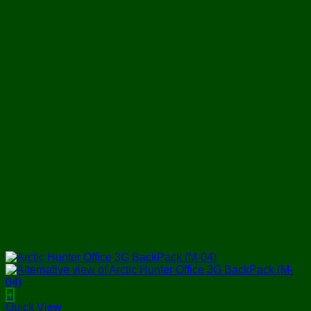
+
Quick View