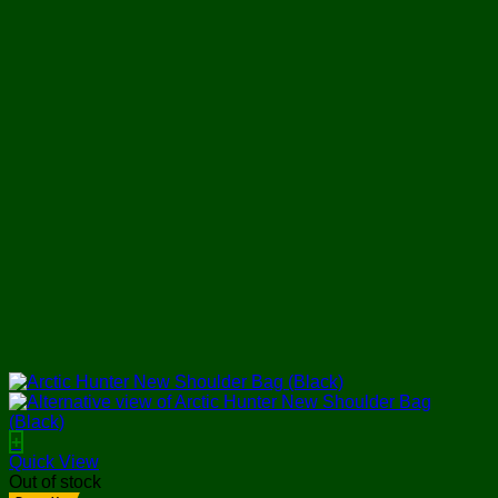
+
Quick View
Out of stock