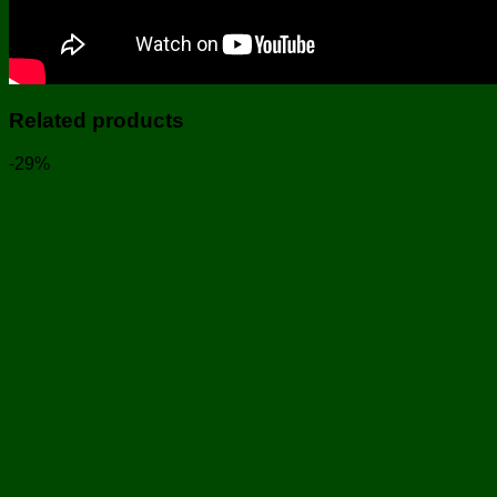
Related products
-29%