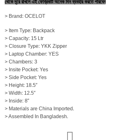
থেকে দূরে রাখলে এই ফেব্রিকটি অনেক দিন ব্যবহার করতে পারবেন
> Brand: OCELOT
> Item Type: Backpack
> Capacity: 15 Ltr
> Closure Type: YKK Zipper
> Laptop Chamber: YES
> Chambers: 3
> Insite Pocket: Yes
> Side Pocket: Yes
> Height: 18.5″
> Width: 12.5″
> Inside: 8”
> Materials are China Imported.
> Assembled In Bangladesh.